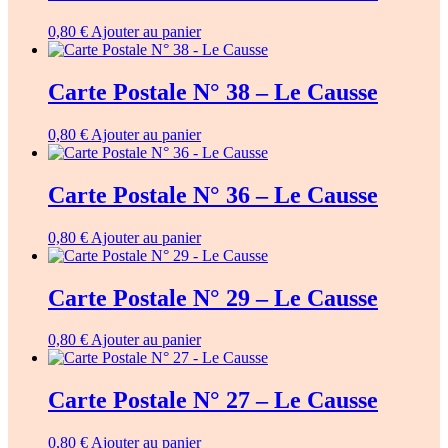
0,80
€
Ajouter au panier
Carte Postale N° 38 – Le Causse
0,80
€
Ajouter au panier
Carte Postale N° 36 – Le Causse
0,80
€
Ajouter au panier
Carte Postale N° 29 – Le Causse
0,80
€
Ajouter au panier
Carte Postale N° 27 – Le Causse
0,80
€
Ajouter au panier