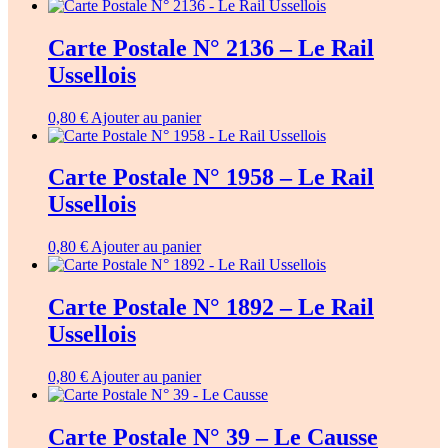
Carte Postale N° 2136 – Le Rail
Ussellois
0,80
€
Ajouter au panier
Carte Postale N° 1958 – Le Rail
Ussellois
0,80
€
Ajouter au panier
Carte Postale N° 1892 – Le Rail
Ussellois
0,80
€
Ajouter au panier
Carte Postale N° 39 – Le Causse