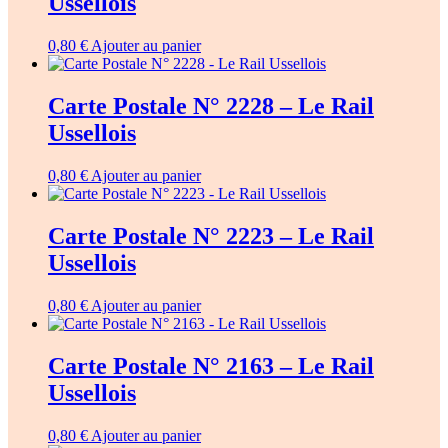
Ussellois
0,80
€
Ajouter au panier
Carte Postale N° 2228 – Le Rail
Ussellois
0,80
€
Ajouter au panier
Carte Postale N° 2223 – Le Rail
Ussellois
0,80
€
Ajouter au panier
Carte Postale N° 2163 – Le Rail
Ussellois
0,80
€
Ajouter au panier