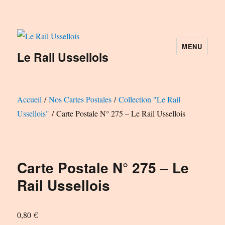
MENU
Le Rail Ussellois
Accueil
/
Nos Cartes Postales
/
Collection "Le Rail
Ussellois"
/ Carte Postale N° 275 – Le Rail Ussellois
Carte Postale N° 275 – Le
Rail Ussellois
0,80
€