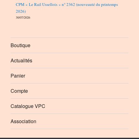
CPM « Le Rail Ussellois » n° 2362 (nouveauté du printemps
2026)
30/07/2026
Boutique
Actualités
Panier
Compte
Catalogue VPC
Association