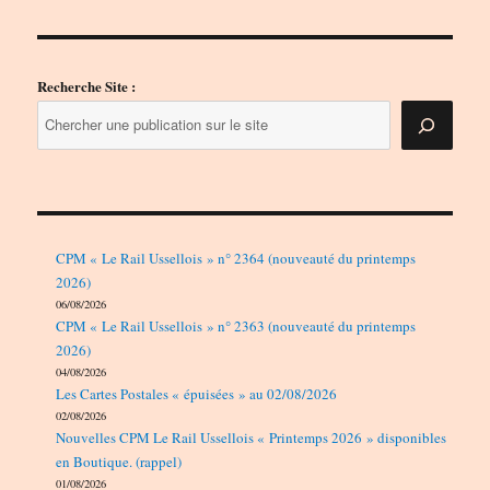
Recherche Site :
CPM « Le Rail Ussellois » n° 2364 (nouveauté du printemps
2026)
06/08/2026
CPM « Le Rail Ussellois » n° 2363 (nouveauté du printemps
2026)
04/08/2026
Les Cartes Postales « épuisées » au 02/08/2026
02/08/2026
Nouvelles CPM Le Rail Ussellois « Printemps 2026 » disponibles
en Boutique. (rappel)
01/08/2026