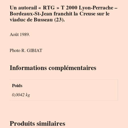
Un autorail « RTG » T 2000 Lyon-Perrache –
Bordeaux-St-Jean franchit la Creuse sur le
viaduc de Busseau (23).
Août 1989.
Photo R. GIBIAT
Informations complémentaires
Poids
0,0042 kg
Produits similaires