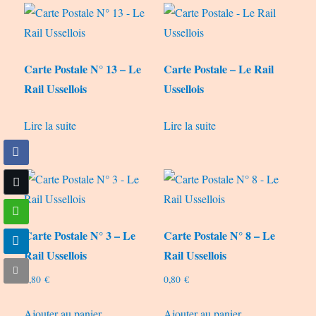
Carte Postale N° 13 – Le
Carte Postale – Le Rail
Rail Ussellois
Ussellois
Lire la suite
Lire la suite
Carte Postale N° 3 – Le
Carte Postale N° 8 – Le
Rail Ussellois
Rail Ussellois
0,80
€
0,80
€
Ajouter au panier
Ajouter au panier