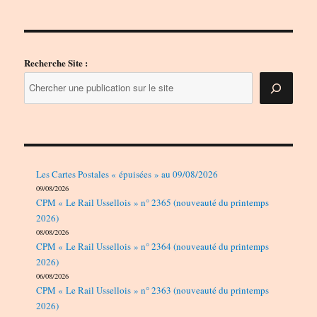
Recherche Site :
Les Cartes Postales « épuisées » au 09/08/2026
09/08/2026
CPM « Le Rail Ussellois » n° 2365 (nouveauté du printemps
2026)
08/08/2026
CPM « Le Rail Ussellois » n° 2364 (nouveauté du printemps
2026)
06/08/2026
CPM « Le Rail Ussellois » n° 2363 (nouveauté du printemps
2026)