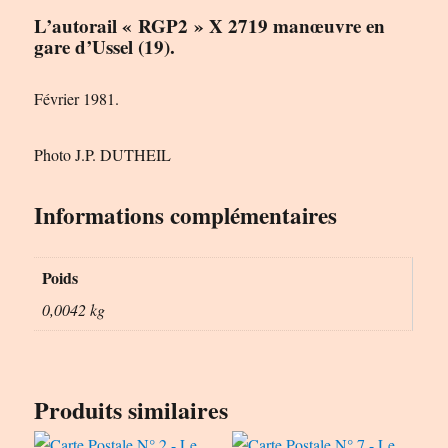
L’autorail « RGP2 » X 2719 manœuvre en
gare d’Ussel (19).
Février 1981.
Photo J.P. DUTHEIL
Informations complémentaires
Poids
0,0042 kg
Produits similaires