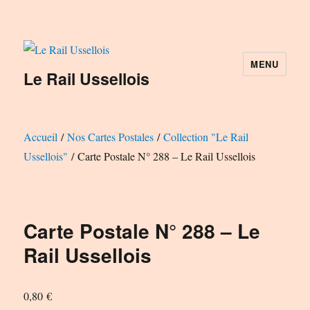
MENU
Le Rail Ussellois
Accueil
/
Nos Cartes Postales
/
Collection "Le Rail
Ussellois"
/ Carte Postale N° 288 – Le Rail Ussellois
Carte Postale N° 288 – Le
Rail Ussellois
0,80
€