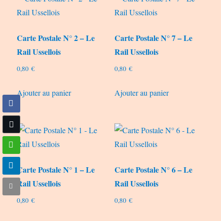
Carte Postale N° 2 – Le
Carte Postale N° 7 – Le
Rail Ussellois
Rail Ussellois
0,80
€
0,80
€
Ajouter au panier
Ajouter au panier
Carte Postale N° 1 – Le
Carte Postale N° 6 – Le
Rail Ussellois
Rail Ussellois
0,80
€
0,80
€