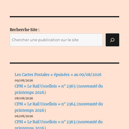
produits
Recherche Site :
Les Cartes Postales « épuisées » au 09/08/2026
09/08/2026
CPM « Le Rail Ussellois » n° 2365 (nouveauté du
printemps 2026)
08/08/2026
CPM « Le Rail Ussellois » n° 2364 (nouveauté du
printemps 2026)
06/08/2026
CPM « Le Rail Ussellois » n° 2363 (nouveauté du
printemps 2026)