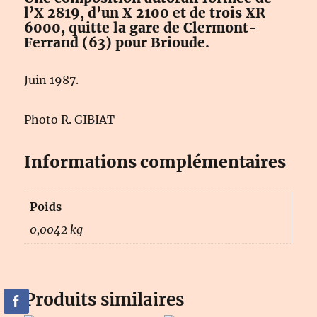
l’X 2819, d’un X 2100 et de trois XR
6000, quitte la gare de Clermont-
Ferrand (63) pour Brioude.
Juin 1987.
Photo R. GIBIAT
Informations complémentaires
Poids
0,0042 kg
Produits similaires