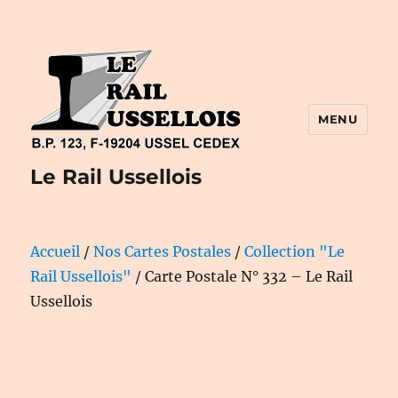
MENU
Le Rail Ussellois
Accueil
/
Nos Cartes Postales
/
Collection "Le
Rail Ussellois"
/ Carte Postale N° 332 – Le Rail
Ussellois