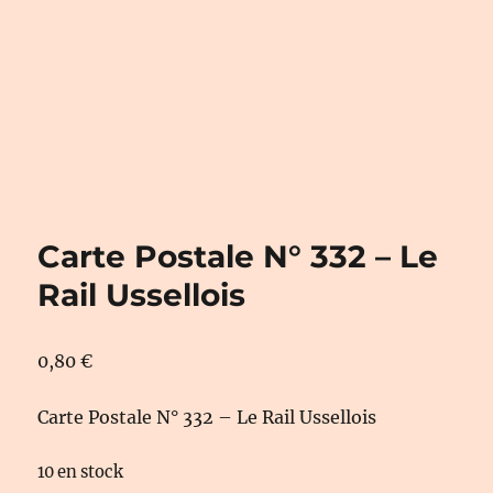
Carte Postale N° 332 – Le
Rail Ussellois
0,80
€
Carte Postale N° 332 – Le Rail Ussellois
10 en stock