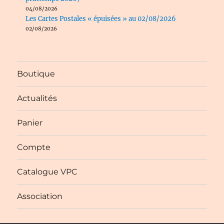
04/08/2026
Les Cartes Postales « épuisées » au 02/08/2026
02/08/2026
Boutique
Actualités
Panier
Compte
Catalogue VPC
Association