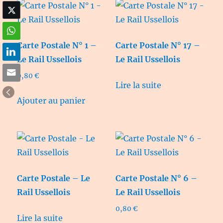
Carte Postale N° 1 –
Carte Postale N° 17 –
Le Rail Ussellois
Le Rail Ussellois
0,80
€
Lire la suite
Ajouter au panier
Carte Postale – Le
Carte Postale N° 6 –
Rail Ussellois
Le Rail Ussellois
0,80
€
Lire la suite