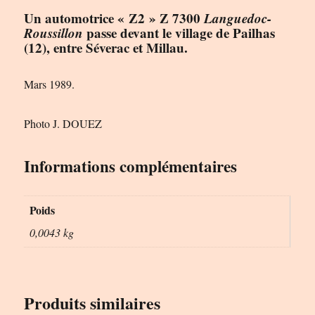
Un automotrice « Z2 » Z 7300
Languedoc-
Roussillon
passe devant le village de Pailhas
(12), entre Séverac et Millau.
Mars 1989.
Photo J. DOUEZ
Informations complémentaires
Poids
0,0043 kg
Produits similaires