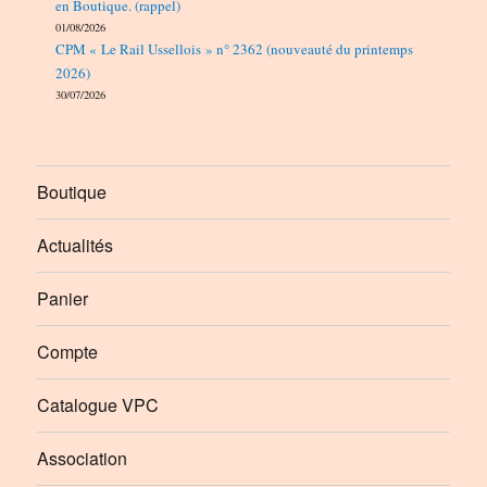
en Boutique. (rappel)
01/08/2026
CPM « Le Rail Ussellois » n° 2362 (nouveauté du printemps
2026)
30/07/2026
Boutique
Actualités
Panier
Compte
Catalogue VPC
Association