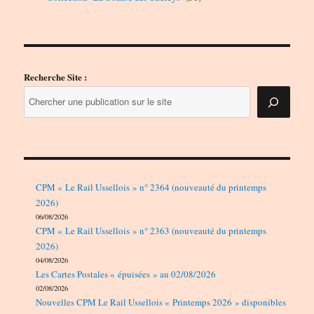
produits
Recherche Site :
CPM « Le Rail Ussellois » n° 2364 (nouveauté du printemps
2026)
06/08/2026
CPM « Le Rail Ussellois » n° 2363 (nouveauté du printemps
2026)
04/08/2026
Les Cartes Postales « épuisées » au 02/08/2026
02/08/2026
Nouvelles CPM Le Rail Ussellois « Printemps 2026 » disponibles