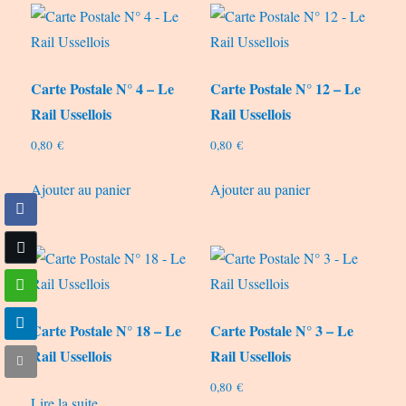
Carte Postale N° 4 – Le
Carte Postale N° 12 – Le
Rail Ussellois
Rail Ussellois
0,80
€
0,80
€
Ajouter au panier
Ajouter au panier
Carte Postale N° 18 – Le
Carte Postale N° 3 – Le
Rail Ussellois
Rail Ussellois
0,80
€
Lire la suite