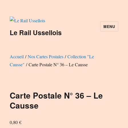
MENU
Le Rail Ussellois
Accueil
/
Nos Cartes Postales
/
Collection "Le
Causse"
/ Carte Postale N° 36 – Le Causse
Carte Postale N° 36 – Le
Causse
0,80
€