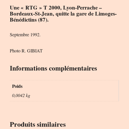
Une « RTG » T 2000, Lyon-Perrache –
Bordeaux-St-Jean, quitte la gare de Limoges-
Bénédictins (87).
Septembre 1992.
Photo R. GIBIAT
Informations complémentaires
Poids
0,0042 kg
Produits similaires