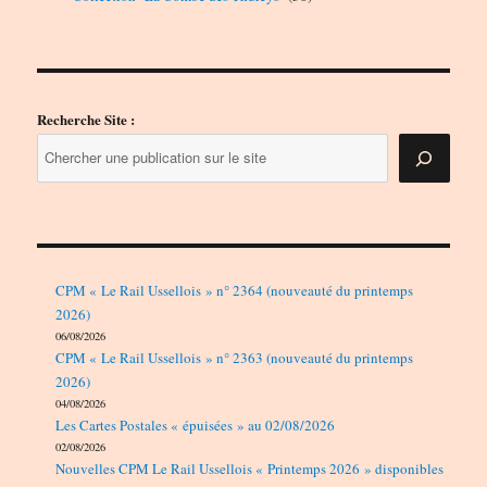
produits
Recherche Site :
CPM « Le Rail Ussellois » n° 2364 (nouveauté du printemps
2026)
06/08/2026
CPM « Le Rail Ussellois » n° 2363 (nouveauté du printemps
2026)
04/08/2026
Les Cartes Postales « épuisées » au 02/08/2026
02/08/2026
Nouvelles CPM Le Rail Ussellois « Printemps 2026 » disponibles