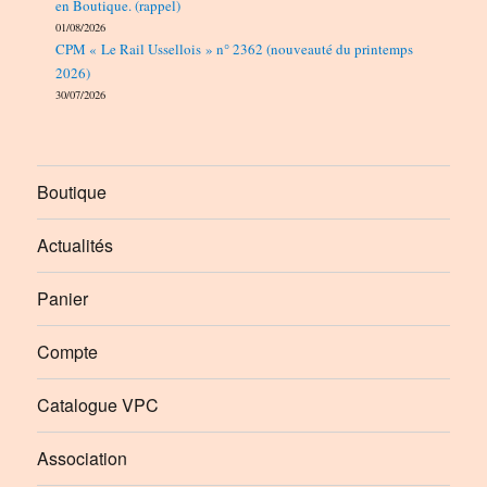
en Boutique. (rappel)
01/08/2026
CPM « Le Rail Ussellois » n° 2362 (nouveauté du printemps
2026)
30/07/2026
Boutique
Actualités
Panier
Compte
Catalogue VPC
Association