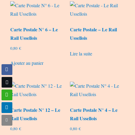
Carte Postale N° 6 – Le
Carte Postale – Le Rail
Rail Ussellois
Ussellois
0,80
€
Lire la suite
Ajouter au panier
Carte Postale N° 12 – Le
Carte Postale N° 4 – Le
Rail Ussellois
Rail Ussellois
0,80
€
0,80
€