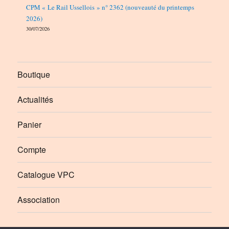
CPM « Le Rail Ussellois » n° 2362 (nouveauté du printemps
2026)
30/07/2026
Boutique
Actualités
Panier
Compte
Catalogue VPC
Association