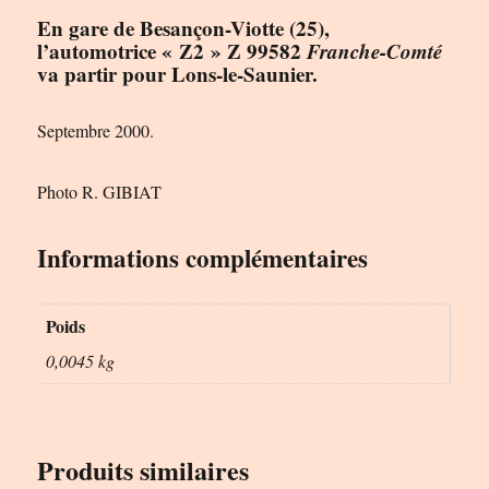
En gare de Besançon-Viotte (25),
l’automotrice « Z2 » Z 99582
Franche-Comté
va partir pour Lons-le-Saunier.
Septembre 2000.
Photo R. GIBIAT
Informations complémentaires
Poids
0,0045 kg
Produits similaires