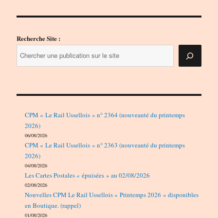
Recherche Site :
CPM « Le Rail Ussellois » n° 2364 (nouveauté du printemps
2026)
06/08/2026
CPM « Le Rail Ussellois » n° 2363 (nouveauté du printemps
2026)
04/08/2026
Les Cartes Postales « épuisées » au 02/08/2026
02/08/2026
Nouvelles CPM Le Rail Ussellois « Printemps 2026 » disponibles
en Boutique. (rappel)
01/08/2026