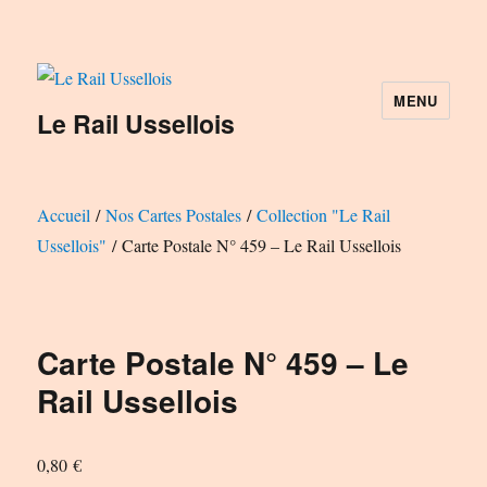
MENU
Le Rail Ussellois
Accueil
/
Nos Cartes Postales
/
Collection "Le Rail
Ussellois"
/ Carte Postale N° 459 – Le Rail Ussellois
Carte Postale N° 459 – Le
Rail Ussellois
0,80
€