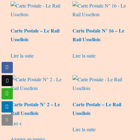
Carte Postale – Le Rail
Carte Postale N° 16 – Le
Ussellois
Rail Ussellois
Lire la suite
Lire la suite
Carte Postale N° 2 – Le
Carte Postale – Le Rail
Rail Ussellois
Ussellois
0,80
€
Lire la suite
Ajouter au panier