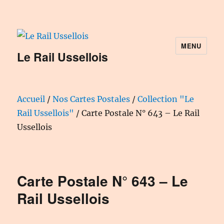
MENU
Le Rail Ussellois
Accueil
/
Nos Cartes Postales
/
Collection "Le
Rail Ussellois"
/ Carte Postale N° 643 – Le Rail
Ussellois
Carte Postale N° 643 – Le
Rail Ussellois