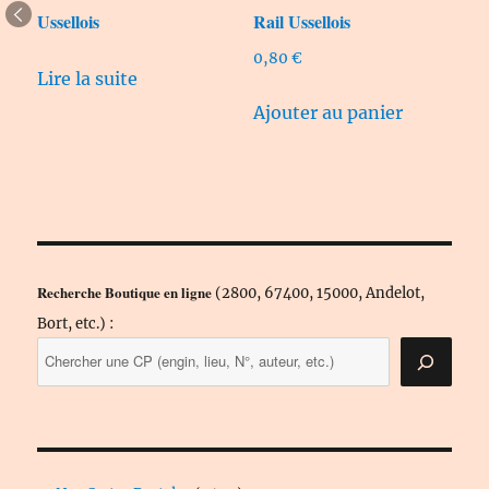
Ussellois
Rail Ussellois
0,80
€
Lire la suite
Ajouter au panier
Recherche Boutique en ligne
(2800, 67400, 15000, Andelot,
Bort, etc.) :