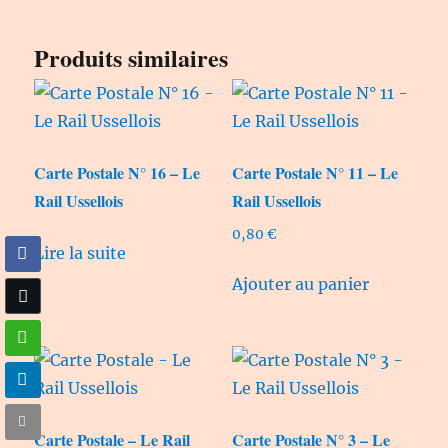
Produits similaires
Carte Postale N° 16 – Le
Carte Postale N° 11 – Le
Rail Ussellois
Rail Ussellois
0,80
€
Lire la suite
Ajouter au panier
Carte Postale – Le Rail
Carte Postale N° 3 – Le