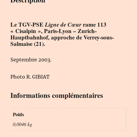
Le TGV-PSE
Ligne de Cœur
rame 113
« Cisalpin », Paris-Lyon – Zurich-
Hauptbahnhof, approche de Verrey-sous-
Salmaise (21).
Septembre 2003.
Photo R. GIBIAT
Informations complémentaires
Poids
0,0046 kg