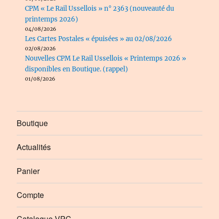
CPM « Le Rail Ussellois » n° 2363 (nouveauté du
printemps 2026)
04/08/2026
Les Cartes Postales « épuisées » au 02/08/2026
02/08/2026
Nouvelles CPM Le Rail Ussellois « Printemps 2026 »
disponibles en Boutique. (rappel)
01/08/2026
Boutique
Actualités
Panier
Compte
Catalogue VPC