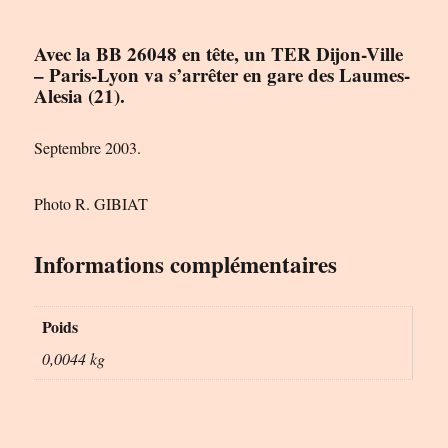
Avec la BB 26048 en tête, un TER Dijon-Ville
– Paris-Lyon va s’arrêter en gare des Laumes-
Alesia (21).
Septembre 2003.
Photo R. GIBIAT
Informations complémentaires
Poids
0,0044 kg