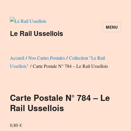
MENU
Le Rail Ussellois
Accueil
/
Nos Cartes Postales
/
Collection "Le Rail
Ussellois"
/ Carte Postale N° 784 – Le Rail Ussellois
Carte Postale N° 784 – Le
Rail Ussellois
0,80
€