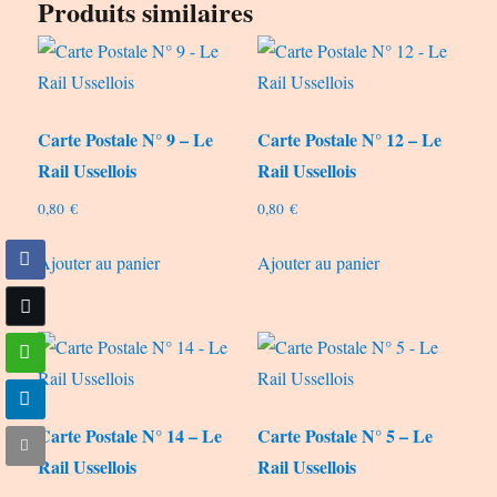
Produits similaires
Carte Postale N° 9 – Le
Carte Postale N° 12 – Le
Rail Ussellois
Rail Ussellois
0,80
€
0,80
€
Ajouter au panier
Ajouter au panier
Carte Postale N° 14 – Le
Carte Postale N° 5 – Le
Rail Ussellois
Rail Ussellois