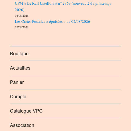
CPM « Le Rail Ussellois » n° 2363 (nouveauté du printemps
2026)
04/08/2026
Les Cartes Postales « épuisées » au 02/08/2026
02/08/2026
Boutique
Actualités
Panier
Compte
Catalogue VPC
Association