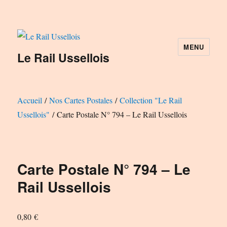
MENU
Le Rail Ussellois
Accueil
/
Nos Cartes Postales
/
Collection "Le Rail
Ussellois"
/ Carte Postale N° 794 – Le Rail Ussellois
Carte Postale N° 794 – Le
Rail Ussellois
0,80
€