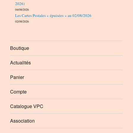
2026)
04/08/2026
Les Cartes Postales « épuisées » au 02/08/2026
02/08/2026
Boutique
Actualités
Panier
Compte
Catalogue VPC
Association