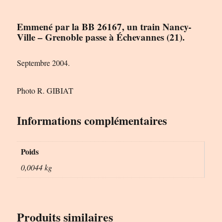
Emmené par la BB 26167, un train Nancy-
Ville – Grenoble passe à Échevannes (21).
Septembre 2004.
Photo R. GIBIAT
Informations complémentaires
Poids
0,0044 kg
Produits similaires