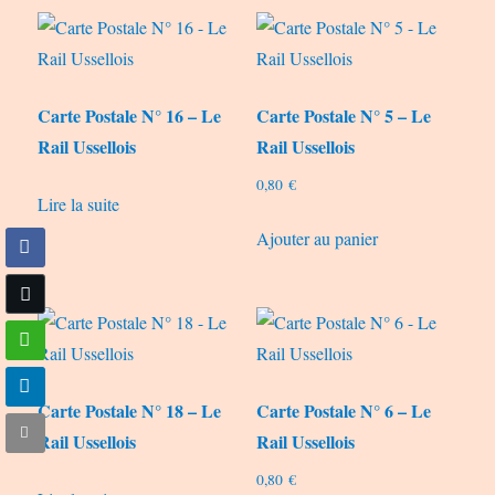
Carte Postale N° 16 – Le
Carte Postale N° 5 – Le
Rail Ussellois
Rail Ussellois
0,80
€
Lire la suite
Ajouter au panier
Carte Postale N° 18 – Le
Carte Postale N° 6 – Le
Rail Ussellois
Rail Ussellois
0,80
€