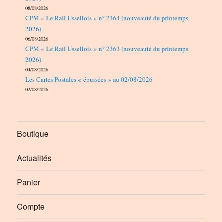
08/08/2026
CPM « Le Rail Ussellois » n° 2364 (nouveauté du printemps
2026)
06/08/2026
CPM « Le Rail Ussellois » n° 2363 (nouveauté du printemps
2026)
04/08/2026
Les Cartes Postales « épuisées » au 02/08/2026
02/08/2026
Boutique
Actualités
Panier
Compte