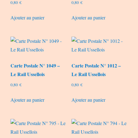
0,80
€
0,80
€
Ajouter au panier
Ajouter au panier
Carte Postale N° 1049 –
Carte Postale N° 1012 –
Le Rail Ussellois
Le Rail Ussellois
0,80
€
0,80
€
Ajouter au panier
Ajouter au panier