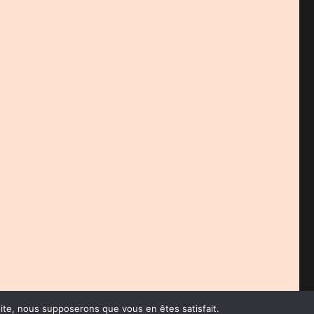
 site, nous supposerons que vous en êtes satisfait.