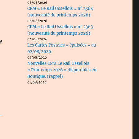
08/08/2026
CPM « Le Rail Ussellois » n° 2364
(nouveauté du printemps 2026)
06/08/2026
CPM « Le Rail Ussellois » n° 2363
(nouveauté du printemps 2026)
e
04/08/2026
Les Cartes Postales « épuisées » au
02/08/2026
02/08/2026
Nouvelles CPM Le Rail Ussellois
« Printemps 2026 » disponibles en
Boutique. (rappel)
01/08/2026