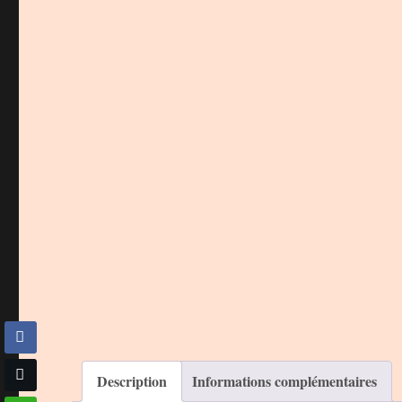
Description
Informations complémentaires