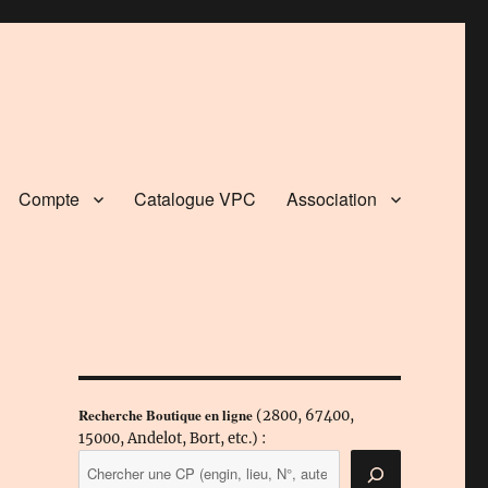
Compte
Catalogue VPC
Association
Recherche Boutique en ligne
(2800, 67400,
15000, Andelot, Bort, etc.) :