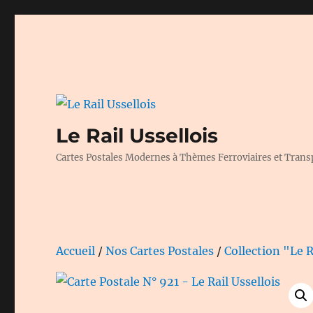
Le Rail Ussellois
Cartes Postales Modernes à Thèmes Ferroviaires et Trans
Accueil
/
Nos Cartes Postales
/
Collection "Le R