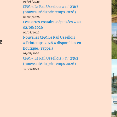
06/08/2026
CPM « Le Rail Ussellois » n° 2363
(nouveauté du printemps 2026)
04/08/2026
Les Cartes Postales « épuisées » au
02/08/2026
02/08/2026
Nouvelles CPM Le Rail Ussellois
e
« Printemps 2026 » disponibles en
Boutique. (rappel)
01/08/2026
CPM « Le Rail Ussellois » n° 2362
(nouveauté du printemps 2026)
30/07/2026