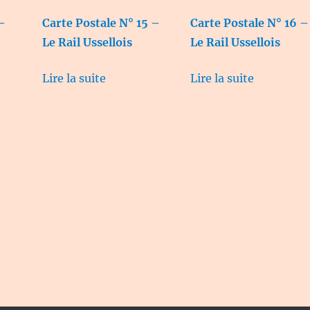
 –
Carte Postale N° 15 –
Carte Postale N° 16 –
Le Rail Ussellois
Le Rail Ussellois
Lire la suite
Lire la suite