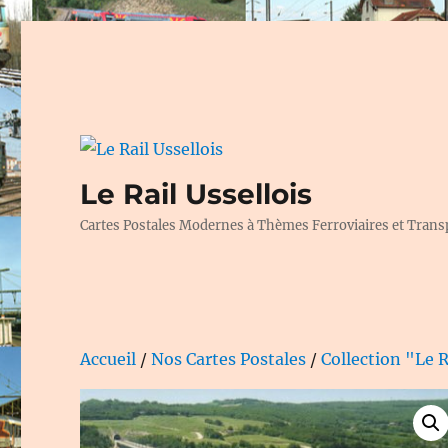
Le Rail Ussellois
Cartes Postales Modernes à Thèmes Ferroviaires et Trans
Accueil
/
Nos Cartes Postales
/
Collection "Le R