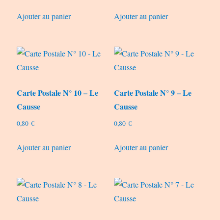
Ajouter au panier
Ajouter au panier
Carte Postale N° 10 – Le
Carte Postale N° 9 – Le
Causse
Causse
0,80
€
0,80
€
Ajouter au panier
Ajouter au panier