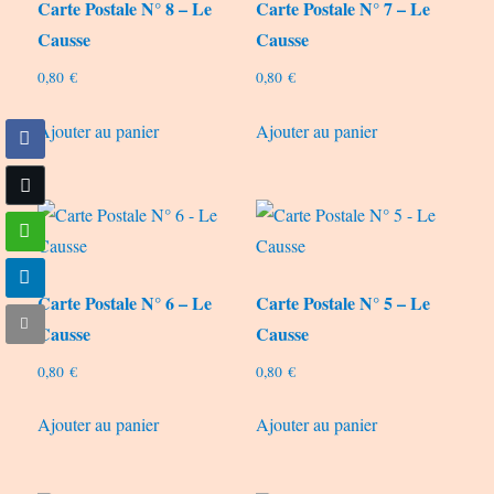
Carte Postale N° 8 – Le
Carte Postale N° 7 – Le
Causse
Causse
0,80
€
0,80
€
Ajouter au panier
Ajouter au panier
Carte Postale N° 6 – Le
Carte Postale N° 5 – Le
Causse
Causse
0,80
€
0,80
€
Ajouter au panier
Ajouter au panier