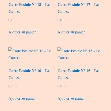
Carte Postale N° 18 – Le
Carte Postale N° 17 – Le
ancien
Causse
Causse
0,80
€
0,80
€
Ajouter au panier
Ajouter au panier
Carte Postale N° 16 – Le
Carte Postale N° 15 – Le
Causse
Causse
0,80
€
0,80
€
Ajouter au panier
Ajouter au panier