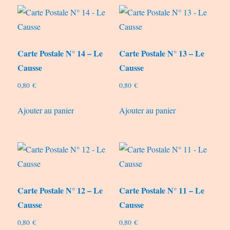
Carte Postale N° 14 – Le
Carte Postale N° 13 – Le
Causse
Causse
0,80
€
0,80
€
Ajouter au panier
Ajouter au panier
Carte Postale N° 12 – Le
Carte Postale N° 11 – Le
Causse
Causse
0,80
€
0,80
€