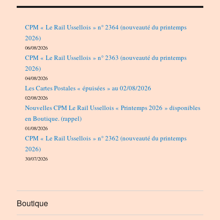
CPM « Le Rail Ussellois » n° 2364 (nouveauté du printemps
2026)
06/08/2026
CPM « Le Rail Ussellois » n° 2363 (nouveauté du printemps
2026)
04/08/2026
Les Cartes Postales « épuisées » au 02/08/2026
02/08/2026
Nouvelles CPM Le Rail Ussellois « Printemps 2026 » disponibles
en Boutique. (rappel)
01/08/2026
CPM « Le Rail Ussellois » n° 2362 (nouveauté du printemps
2026)
30/07/2026
Boutique