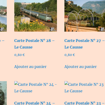
9 –
Carte Postale N° 28 –
Carte Postale N° 27 –
Le Causse
Le Causse
0,80
€
0,80
€
Ajouter au panier
Ajouter au panier
Carte Postale N° 24 –
Carte Postale N° 23 –