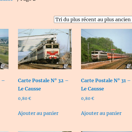
3 –
Carte Postale N° 32 –
Carte Postale N° 31 –
Le Causse
Le Causse
0,80
€
0,80
€
Ajouter au panier
Ajouter au panier