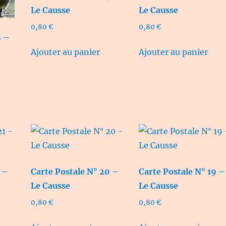
Le Causse
Le Causse
0,80
€
0,80
€
5 –
Ajouter au panier
Ajouter au panier
1 –
Carte Postale N° 20 –
Carte Postale N° 19 –
Le Causse
Le Causse
0,80
€
0,80
€