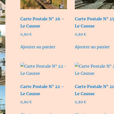
Carte Postale N° 26 –
Carte Postale N° 2
Le Causse
Le Causse
0,80
€
0,80
€
Ajouter au panier
Ajouter au panier
Carte Postale N° 22 –
Carte Postale N° 2
Le Causse
Le Causse
0,80
€
0,80
€