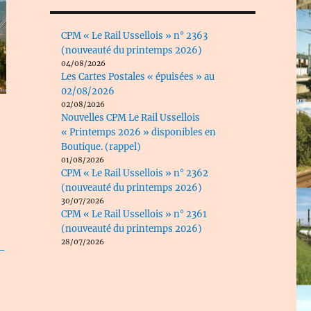
CPM « Le Rail Ussellois » n° 2363
(nouveauté du printemps 2026)
04/08/2026
Les Cartes Postales « épuisées » au
02/08/2026
02/08/2026
Nouvelles CPM Le Rail Ussellois
« Printemps 2026 » disponibles en
Boutique. (rappel)
01/08/2026
CPM « Le Rail Ussellois » n° 2362
(nouveauté du printemps 2026)
30/07/2026
CPM « Le Rail Ussellois » n° 2361
(nouveauté du printemps 2026)
28/07/2026