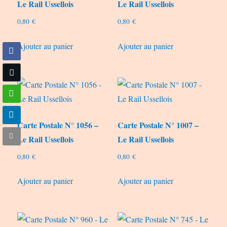
Le Rail Ussellois
Le Rail Ussellois
0,80
€
0,80
€
Ajouter au panier
Ajouter au panier
Carte Postale N° 1056 –
Carte Postale N° 1007 –
Le Rail Ussellois
Le Rail Ussellois
0,80
€
0,80
€
Ajouter au panier
Ajouter au panier