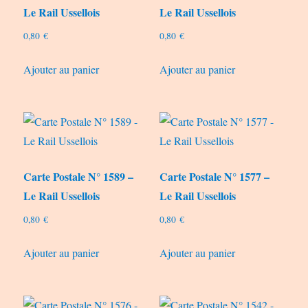
Le Rail Ussellois
Le Rail Ussellois
0,80
€
0,80
€
Ajouter au panier
Ajouter au panier
Carte Postale N° 1589 –
Carte Postale N° 1577 –
Le Rail Ussellois
Le Rail Ussellois
0,80
€
0,80
€
Ajouter au panier
Ajouter au panier