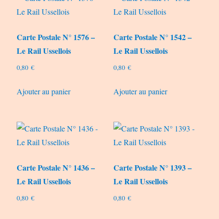
Carte Postale N° 1576 –
Carte Postale N° 1542 –
Le Rail Ussellois
Le Rail Ussellois
0,80
€
0,80
€
Ajouter au panier
Ajouter au panier
Carte Postale N° 1436 –
Carte Postale N° 1393 –
Le Rail Ussellois
Le Rail Ussellois
0,80
€
0,80
€