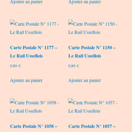
Ajouter au panier
Ajouter au panier
Carte Postale N° 1177 –
Carte Postale N° 1150 –
Le Rail Ussellois
Le Rail Ussellois
0,80
€
0,80
€
Ajouter au panier
Ajouter au panier
Carte Postale N° 1058 –
Carte Postale N° 1057 –