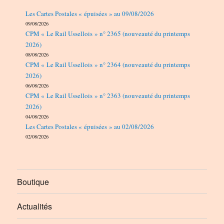
Les Cartes Postales « épuisées » au 09/08/2026
09/08/2026
CPM « Le Rail Ussellois » n° 2365 (nouveauté du printemps
2026)
08/08/2026
CPM « Le Rail Ussellois » n° 2364 (nouveauté du printemps
2026)
06/08/2026
CPM « Le Rail Ussellois » n° 2363 (nouveauté du printemps
2026)
04/08/2026
Les Cartes Postales « épuisées » au 02/08/2026
02/08/2026
Boutique
Actualités