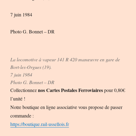
7 juin 1984
Photo G. Bonnet – DR
La locomotive à vapeur 141 R 420 manœuvre en gare de
Bort-les-Orgues (19).
7 juin 1984
Photo G. Bonnet – DR
nos Cartes Postales Ferroviaires
Collectionnez
pour 0,80€
l’unité !
Notre boutique en ligne associative vous propose de passer
commande :
https://boutique.rail-ussellois.fr