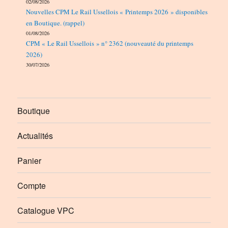
02/08/2026
Nouvelles CPM Le Rail Ussellois « Printemps 2026 » disponibles
en Boutique. (rappel)
01/08/2026
CPM « Le Rail Ussellois » n° 2362 (nouveauté du printemps
2026)
30/07/2026
Boutique
Actualités
Panier
Compte
Catalogue VPC