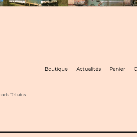
Boutique
Actualités
Panier
C
ports Urbains