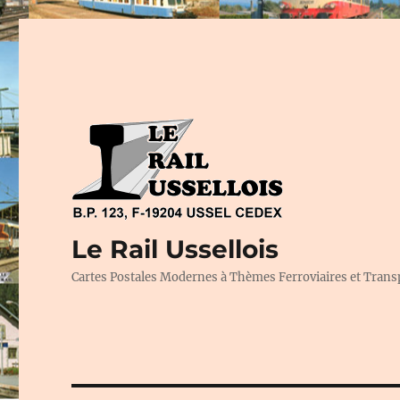
Le Rail Ussellois
Cartes Postales Modernes à Thèmes Ferroviaires et Trans