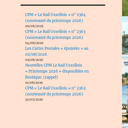
CPM « Le Rail Ussellois » n° 2364
(nouveauté du printemps 2026)
06/08/2026
CPM « Le Rail Ussellois » n° 2363
(nouveauté du printemps 2026)
04/08/2026
Les Cartes Postales « épuisées » au
02/08/2026
02/08/2026
Nouvelles CPM Le Rail Ussellois
« Printemps 2026 » disponibles en
Boutique. (rappel)
01/08/2026
CPM « Le Rail Ussellois » n° 2362
(nouveauté du printemps 2026)
30/07/2026