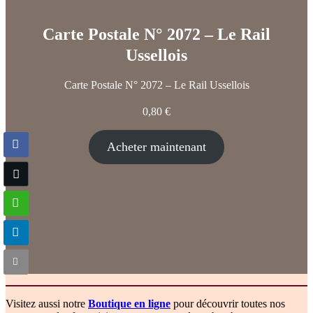
Carte Postale N° 2072 – Le Rail
Ussellois
Carte Postale N° 2072 – Le Rail Ussellois
0,80
€
Acheter maintenant
Visitez aussi notre
Boutique en ligne
pour découvrir toutes nos