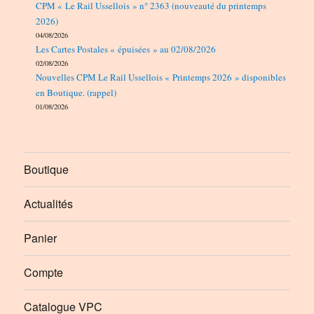
CPM « Le Rail Ussellois » n° 2363 (nouveauté du printemps
2026)
04/08/2026
Les Cartes Postales « épuisées » au 02/08/2026
02/08/2026
Nouvelles CPM Le Rail Ussellois « Printemps 2026 » disponibles
en Boutique. (rappel)
01/08/2026
Boutique
Actualités
Panier
Compte
Catalogue VPC