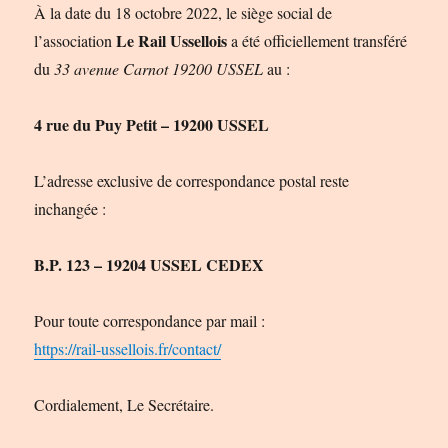
À la date du 18 octobre 2022, le siège social de
Le Rail Ussellois
l’association
a été officiellement transféré
du
33 avenue Carnot 19200 USSEL
au :
4 rue du Puy Petit – 19200 USSEL
L’adresse exclusive de correspondance postal reste
inchangée :
B.P. 123 – 19204 USSEL CEDEX
Pour toute correspondance par mail :
https://rail-ussellois.fr/contact/
Cordialement, Le Secrétaire.