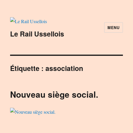
MENU
Le Rail Ussellois
Étiquette :
association
Nouveau siège social.