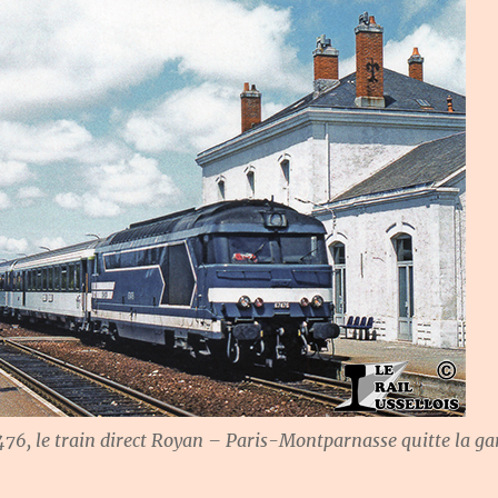
476, le train direct Royan – Paris-Montparnasse quitte la ga