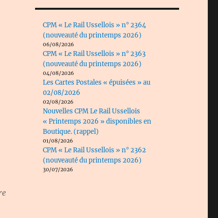
CPM « Le Rail Ussellois » n° 2364
(nouveauté du printemps 2026)
06/08/2026
CPM « Le Rail Ussellois » n° 2363
(nouveauté du printemps 2026)
04/08/2026
Les Cartes Postales « épuisées » au
02/08/2026
02/08/2026
Nouvelles CPM Le Rail Ussellois
« Printemps 2026 » disponibles en
Boutique. (rappel)
01/08/2026
CPM « Le Rail Ussellois » n° 2362
(nouveauté du printemps 2026)
30/07/2026
re