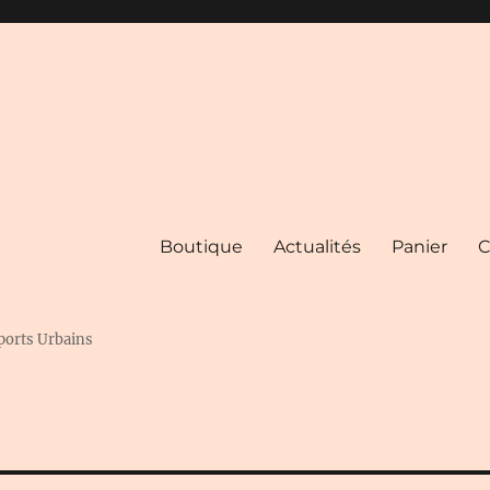
Boutique
Actualités
Panier
C
ports Urbains