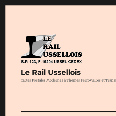
Le Rail Ussellois
Cartes Postales Modernes à Thèmes Ferroviaires et Trans