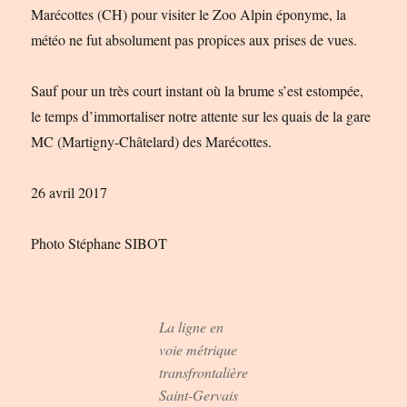
Marécottes (CH) pour visiter le Zoo Alpin éponyme, la
météo ne fut absolument pas propices aux prises de vues.
Sauf pour un très court instant où la brume s’est estompée,
le temps d’immortaliser notre attente sur les quais de la gare
MC (Martigny-Châtelard) des Marécottes.
26 avril 2017
Photo Stéphane SIBOT
La ligne en
voie métrique
transfrontalière
Saint-Gervais