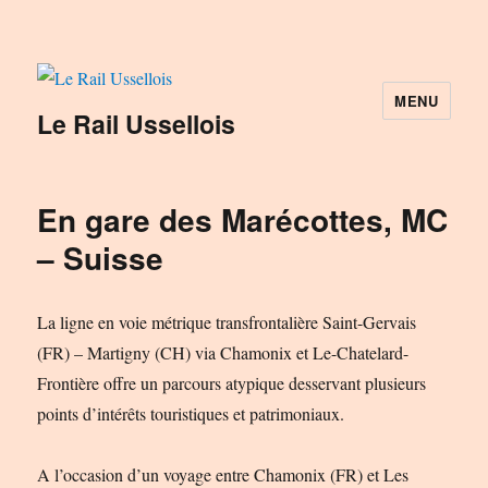
MENU
Le Rail Ussellois
En gare des Marécottes, MC
– Suisse
La ligne en voie métrique transfrontalière Saint-Gervais
(FR) – Martigny (CH) via Chamonix et Le-Chatelard-
Frontière offre un parcours atypique desservant plusieurs
points d’intérêts touristiques et patrimoniaux.
A l’occasion d’un voyage entre Chamonix (FR) et Les