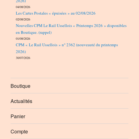
2026)
04/08/2026
Les Cartes Postales « épuisées » au 02/08/2026
02/08/2026
Nouvelles CPM Le Rail Ussellois « Printemps 2026 » disponibles
en Boutique. (rappel)
01/08/2026
CPM « Le Rail Ussellois » n° 2362 (nouveauté du printemps
2026)
30/07/2026
Boutique
Actualités
Panier
Compte