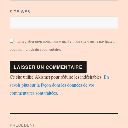
SITE WEB
Enregistrer mon nom, mon e-mail et mon site dans le navigateur
pour mon prochain commentaire.
Ce site utilise Akismet pour réduire les indésirables.
En
savoir plus sur la façon dont les données de vos
commentaires sont traitées
.
Navigation
PRÉCÉDENT