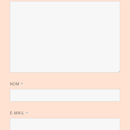
NOM
*
E-MAIL
*