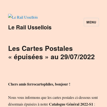
MENU
Le Rail Ussellois
Les Cartes Postales
« épuisées » au 29/07/2022
Chers amis ferrocartophiles, bonjour !
Nous vous informons que les cartes postales ci-dessous sont
Catalogue Général 2022-S1
désormais épuisées à notre
: