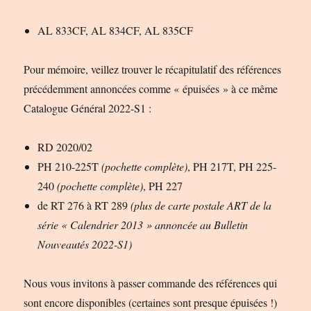
AL 833CF, AL 834CF, AL 835CF
Pour mémoire, veillez trouver le récapitulatif des références
précédemment annoncées comme « épuisées » à ce même
Catalogue Général 2022-S1 :
RD 2020/02
PH 210-225T
(pochette complète)
, PH 217T, PH 225-
240
(pochette complète)
, PH 227
de RT 276 à RT 289
(plus de carte postale ART de la
série « Calendrier 2013 » annoncée au Bulletin
Nouveautés 2022-S1)
Nous vous invitons à passer commande des références qui
sont encore disponibles (certaines sont presque épuisées !)