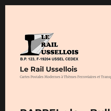
Le Rail Ussellois
Cartes Postales Modernes à Thèmes Ferroviaires et Trans