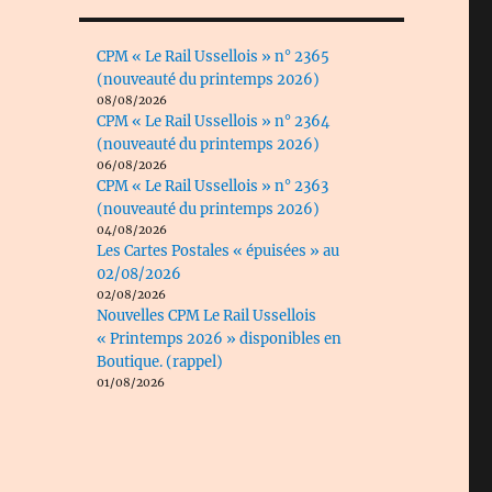
CPM « Le Rail Ussellois » n° 2365
(nouveauté du printemps 2026)
08/08/2026
CPM « Le Rail Ussellois » n° 2364
(nouveauté du printemps 2026)
06/08/2026
CPM « Le Rail Ussellois » n° 2363
(nouveauté du printemps 2026)
04/08/2026
Les Cartes Postales « épuisées » au
02/08/2026
02/08/2026
Nouvelles CPM Le Rail Ussellois
« Printemps 2026 » disponibles en
Boutique. (rappel)
01/08/2026