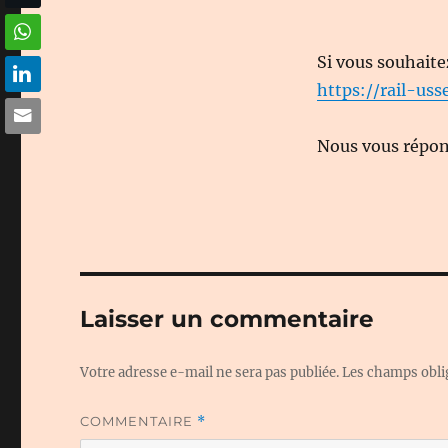
Si vous souhaite
https://rail-usse
Nous vous répond
Laisser un commentaire
Votre adresse e-mail ne sera pas publiée.
Les champs obli
COMMENTAIRE
*