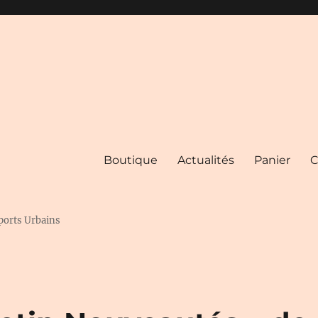
Boutique
Actualités
Panier
C
ports Urbains