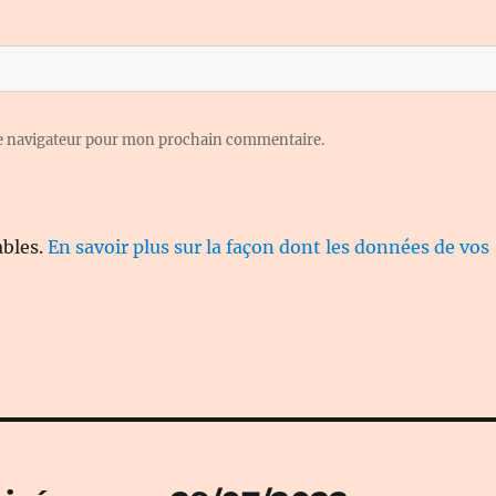
le navigateur pour mon prochain commentaire.
ables.
En savoir plus sur la façon dont les données de vos