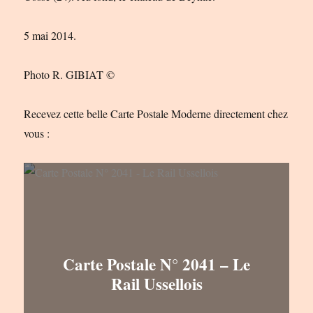
5 mai 2014.
Photo R. GIBIAT ©
Recevez cette belle Carte Postale Moderne directement chez
vous :
Carte Postale N° 2041 – Le
Rail Ussellois