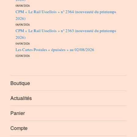
08/08/2026
CPM « Le Rail Ussellois » n° 2364 (nouveauté du printemps
2026)
06/08/2026
CPM « Le Rail Ussellois » n° 2363 (nouveauté du printemps
2026)
04/08/2026
Les Cartes Postales « épuisées » au 02/08/2026
02/08/2026
Boutique
Actualités
Panier
Compte