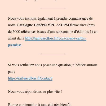
Nous vous invitons également à prendre connaissance de
Catalogue Général VPC
notre
de CPM ferroviaires (près
de 5000 références issues d’une soixantaine d’éditions ! ) en
allant dans
https://rail-ussellois.fr/recevez-nos-cartes-
postales/
Si vous souhaitez nous poser une question, n’hésitez surtout
pas :
https://rail-ussellois.fr/contact/
Nous vous répondrons au plus vite !
Bonne continuation à tous et à très bientôt