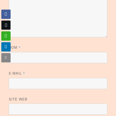
NOM
*
E-MAIL
*
SITE WEB