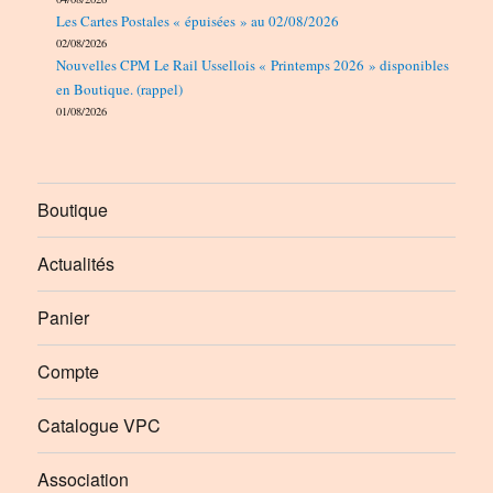
Les Cartes Postales « épuisées » au 02/08/2026
02/08/2026
Nouvelles CPM Le Rail Ussellois « Printemps 2026 » disponibles
en Boutique. (rappel)
01/08/2026
Boutique
Actualités
Panier
Compte
Catalogue VPC
Association