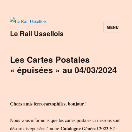
MENU
Le Rail Ussellois
Les Cartes Postales
« épuisées » au 04/03/2024
Chers amis ferrocartophiles, bonjour !
Nous vous informons que les cartes postales ci-dessous sont
Catalogue Général 2023-S
désormais épuisées à notre
2 :