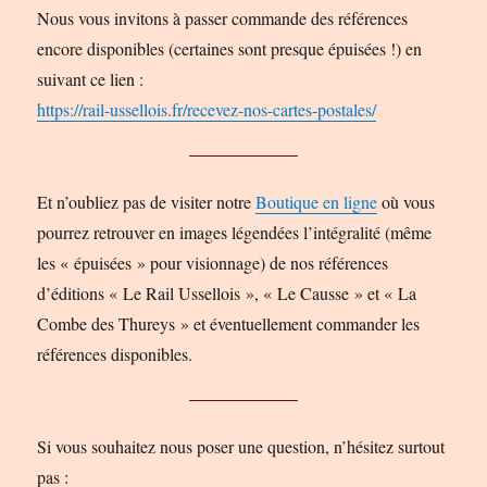
Nous vous invitons à passer commande des références
encore disponibles (certaines sont presque épuisées !) en
suivant ce lien :
https://rail-ussellois.fr/recevez-nos-cartes-postales/
Et n’oubliez pas de visiter notre
Boutique en ligne
où vous
pourrez retrouver en images légendées l’intégralité (même
les « épuisées » pour visionnage) de nos références
d’éditions « Le Rail Ussellois », « Le Causse » et « La
Combe des Thureys » et éventuellement commander les
références disponibles.
Si vous souhaitez nous poser une question, n’hésitez surtout
pas :