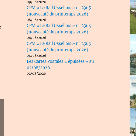
09/08/2026
CPM « Le Rail Ussellois » n° 2365
(nouveauté du printemps 2026)
08/08/2026
e
CPM « Le Rail Ussellois » n° 2364
(nouveauté du printemps 2026)
06/08/2026
CPM « Le Rail Ussellois » n° 2363
(nouveauté du printemps 2026)
04/08/2026
Les Cartes Postales « épuisées » au
02/08/2026
02/08/2026
: