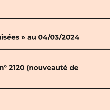
uisées » au 04/03/2024
 n° 2120 (nouveauté de