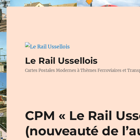
Le Rail Ussellois
Cartes Postales Modernes à Thèmes Ferroviaires et Trans
CPM « Le Rail Usse
(nouveauté de l’