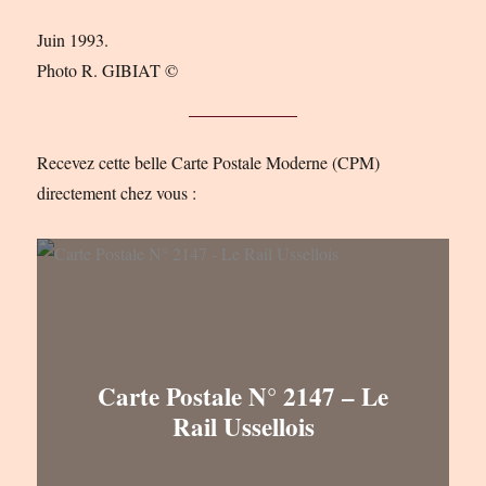
Juin 1993.
Photo R. GIBIAT ©
Recevez cette belle Carte Postale Moderne (CPM)
directement chez vous :
Carte Postale N° 2147 – Le
Rail Ussellois