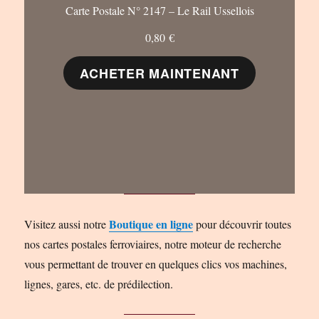
Carte Postale N° 2147 – Le Rail Ussellois
0,80
€
ACHETER MAINTENANT
Boutique en ligne
Visitez aussi notre
pour découvrir toutes
nos cartes postales ferroviaires, notre moteur de recherche
vous permettant de trouver en quelques clics vos machines,
lignes, gares, etc. de prédilection.