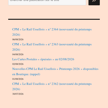
CPM « Le Rail Ussellois » n° 2364 (nouveauté du printemps
2026)
06/08/2026
CPM « Le Rail Ussellois » n° 2363 (nouveauté du printemps
2026)
04/08/2026
Les Cartes Postales « épuisées » au 02/08/2026
02/08/2026
Nouvelles CPM Le Rail Ussellois « Printemps 2026 » disponibles
en Boutique. (rappel)
01/08/2026
CPM « Le Rail Ussellois » n° 2362 (nouveauté du printemps
2026)
30/07/2026