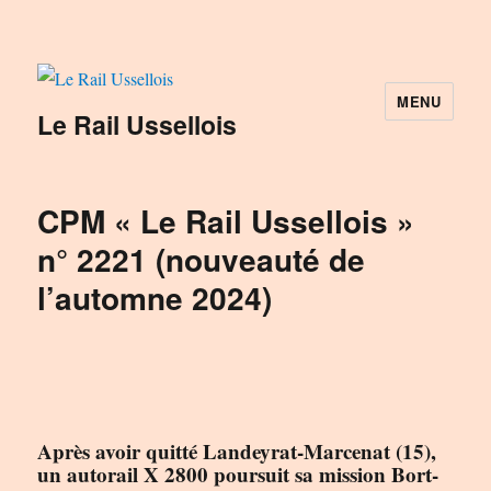
MENU
Le Rail Ussellois
CPM « Le Rail Ussellois »
n° 2221 (nouveauté de
l’automne 2024)
Après avoir quitté Landeyrat-Marcenat (15),
un autorail X 2800 poursuit sa mission Bort-