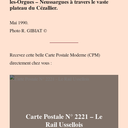
les-Orgues – Neussargues à travers le vaste
plateau du Cézallier.
Mai 1990.
Photo R. GIBIAT ©
Recevez cette belle Carte Postale Moderne (CPM)
directement chez vous :
Carte Postale N° 2221 – Le
Rail Ussellois