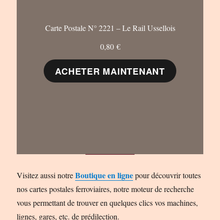
Carte Postale N° 2221 – Le Rail Ussellois
0,80
€
ACHETER MAINTENANT
Boutique en ligne
Visitez aussi notre
pour découvrir toutes
nos cartes postales ferroviaires, notre moteur de recherche
vous permettant de trouver en quelques clics vos machines,
lignes, gares, etc. de prédilection.