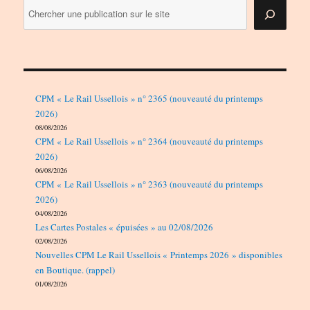
CPM « Le Rail Ussellois » n° 2365 (nouveauté du printemps
2026)
08/08/2026
CPM « Le Rail Ussellois » n° 2364 (nouveauté du printemps
2026)
06/08/2026
CPM « Le Rail Ussellois » n° 2363 (nouveauté du printemps
2026)
04/08/2026
Les Cartes Postales « épuisées » au 02/08/2026
02/08/2026
Nouvelles CPM Le Rail Ussellois « Printemps 2026 » disponibles
en Boutique. (rappel)
01/08/2026