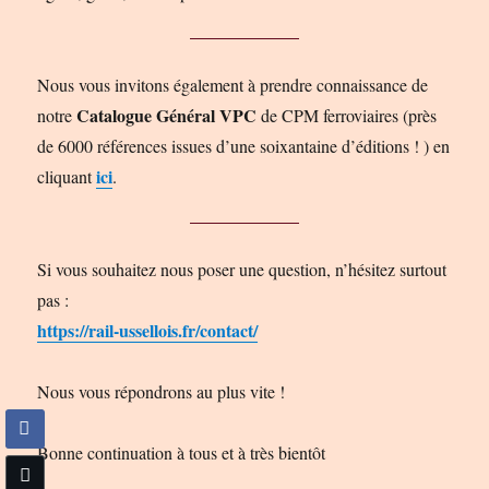
Nous vous invitons également à prendre connaissance de
Catalogue Général VPC
notre
de CPM ferroviaires (près
de 6000 références issues d’une soixantaine d’éditions ! ) en
ici
cliquant
.
Si vous souhaitez nous poser une question, n’hésitez surtout
pas :
https://rail-ussellois.fr/contact/
Nous vous répondrons au plus vite !
Bonne continuation à tous et à très bientôt