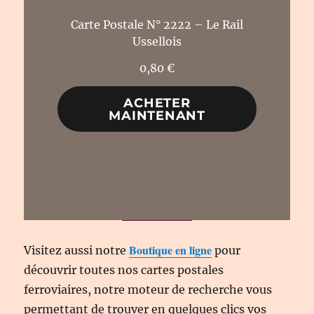
Carte Postale N° 2222 – Le Rail
Ussellois
0,80
€
ACHETER
MAINTENANT
Boutique en ligne
Visitez aussi notre
pour
découvrir toutes nos cartes postales
ferroviaires, notre moteur de recherche vous
permettant de trouver en quelques clics vos