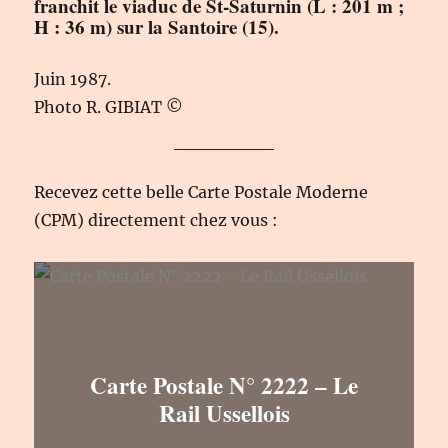
franchit le viaduc de St-Saturnin (L : 201 m ;
H : 36 m) sur la Santoire (15).
Juin 1987.
Photo R. GIBIAT ©
Recevez cette belle Carte Postale Moderne
(CPM) directement chez vous :
Carte Postale N° 2222 – Le
Rail Ussellois