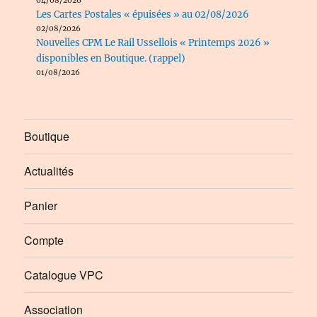
04/08/2026
Les Cartes Postales « épuisées » au 02/08/2026
02/08/2026
Nouvelles CPM Le Rail Ussellois « Printemps 2026 »
disponibles en Boutique. (rappel)
01/08/2026
Boutique
Actualités
Panier
Compte
Catalogue VPC
Association