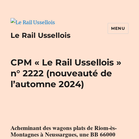
MENU
Le Rail Ussellois
CPM « Le Rail Ussellois »
n° 2222 (nouveauté de
l’automne 2024)
Acheminant des wagons plats de Riom-ès-
Montagnes à Neussargues, une BB 66000