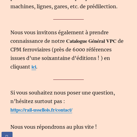
machines, lignes, gares, etc. de prédilection.
Nous vous invitons également à prendre
Catalogue Général VPC
connaissance de notre
de
CPM ferroviaires (près de 6000 références
issues d’une soixantaine d’éditions ! ) en
ici
cliquant
.
Si vous souhaitez nous poser une question,
n’hésitez surtout pas :
https://rail-ussellois.fr/contact/
Nous vous répondrons au plus vite !