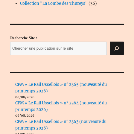
produits
36
Collection "La Combe des Thureys"
36
produits
Recherche Site :
CPM « Le Rail Ussellois » n° 2365 (nouveauté du
printemps 2026)
08/08/2026
CPM « Le Rail Ussellois » n° 2364 (nouveauté du
printemps 2026)
06/08/2026
CPM « Le Rail Ussellois » n° 2363 (nouveauté du
printemps 2026)